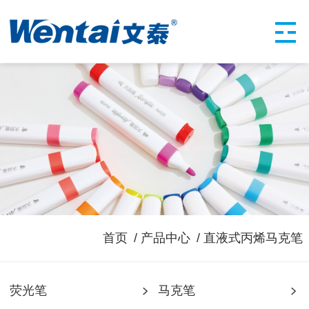
首页
产品中心
直液式丙烯马克笔
荧光笔
马克笔