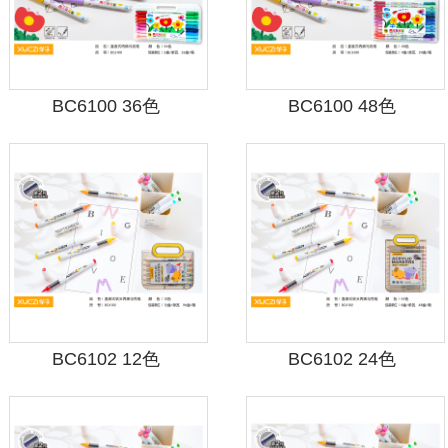
BC6100 36色
BC6100 48色
BC6102 12色
BC6102 24色