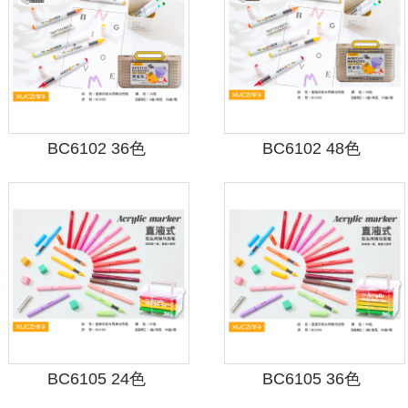
BC6102 36色
BC6102 48色
BC6105 24色
BC6105 36色